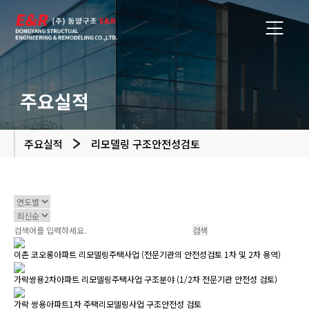
주요실적
주요실적
리모델링 구조안전성검토
이촌 코오롱아파트 리모델링주택사업 (전문기관의 안전성검토 1차 및 2차 용역)
가락쌍용2차아파트 리모델링주택사업 구조분야 (1/2차 전문기관 안전성 검토)
가락 쌍용아파트1차 주택리모델링사업 구조안전성 검토