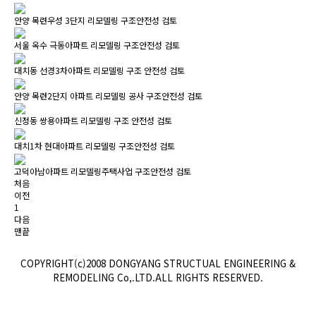
안양 목련우성 3단지 리모델링 구조안전성 검토
서울 옥수 극동아파트 리모델링 구조안전성 검토
대치동 선경3차아파트 리모델링 구조 안전성 검토
안양 목련2단지 아파트 리모델링 공사 구조안전성 검토
신정동 쌍용아파트 리모델링 구조 안전성 검토
대치1차 현대아파트 리모델링 구조안전성 검토
고덕아남아파트 리모델링주택사업 구조안전성 검토
처음
이전
1
다음
맨끝
COPYRIGHT(c)2008 DONGYANG STRUCTUAL ENGINEERING &
REMODELING Co,.LTD.ALL RIGHTS RESERVED.